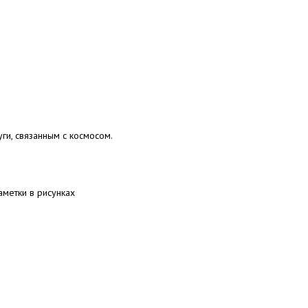
ги, связанным с космосом.
аметки в рисунках